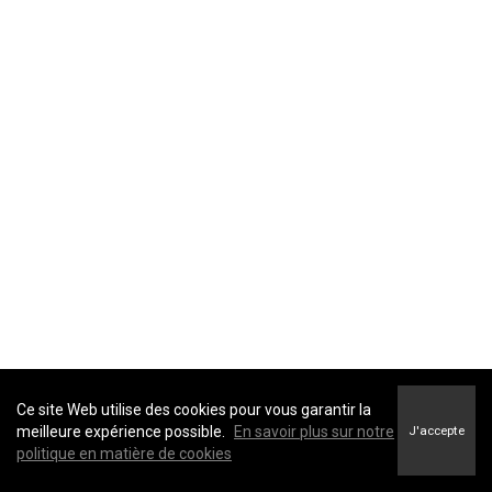
Ce site Web utilise des cookies pour vous garantir la
meilleure expérience possible.
En savoir plus sur notre
J'accepte
politique en matière de cookies